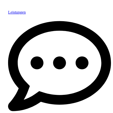
Leistungen