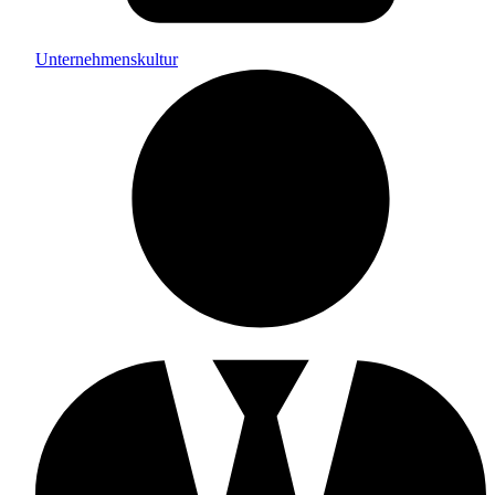
Unternehmenskultur