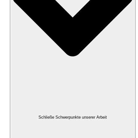
Schließe Schwerpunkte unserer Arbeit