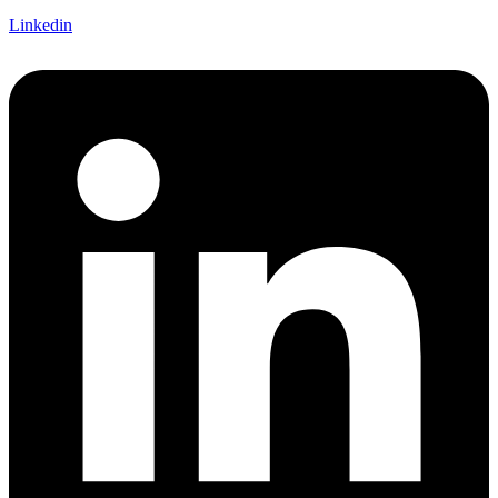
Linkedin