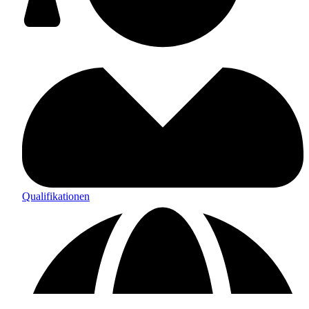
Qualifikationen