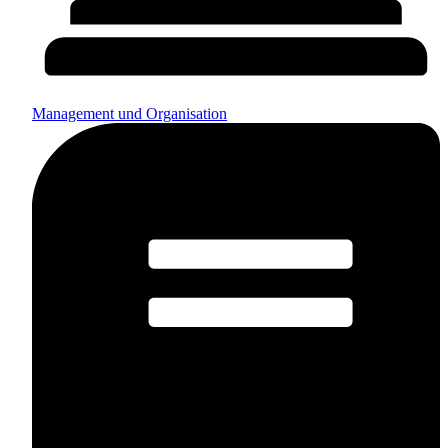
Management und Organisation