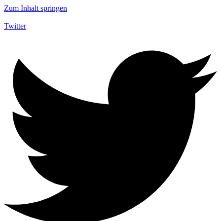
Zum Inhalt springen
Twitter