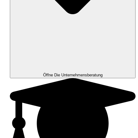
Öffne Die Unternehmensberatung