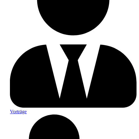
Vorträge