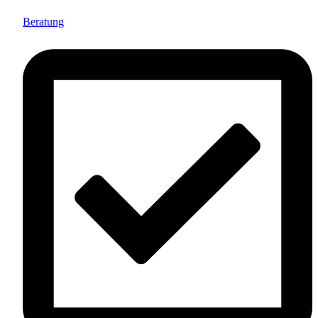
Beratung