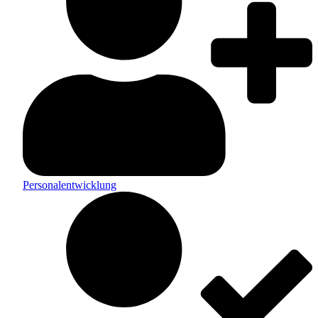
Personalentwicklung