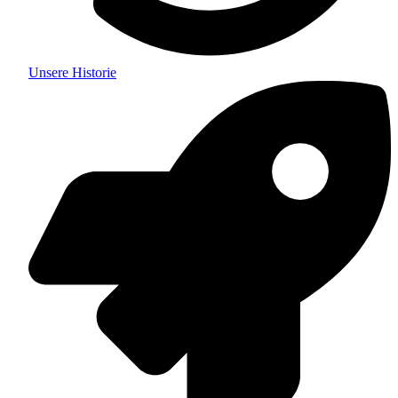
Unsere Historie