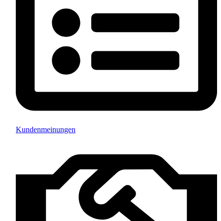
Kundenmeinungen