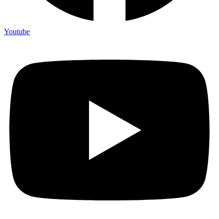
Youtube