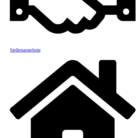
Stellenangebote