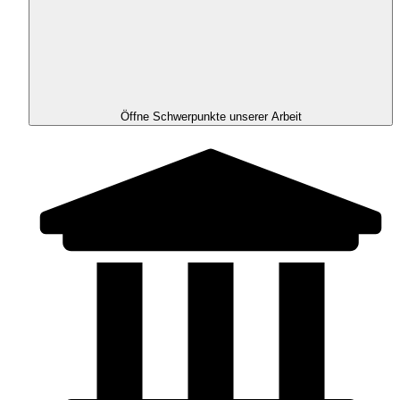
Öffne Schwerpunkte unserer Arbeit