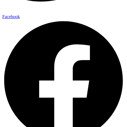
Facebook