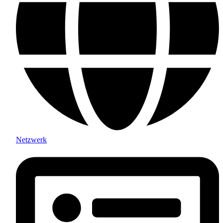
Netzwerk