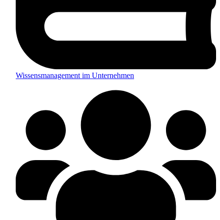
Wissensmanagement im Unternehmen