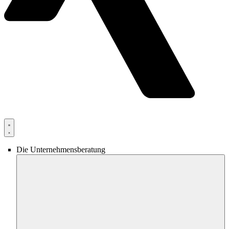
Die Unternehmensberatung