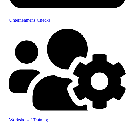
Unternehmens-Checks
Workshops / Training