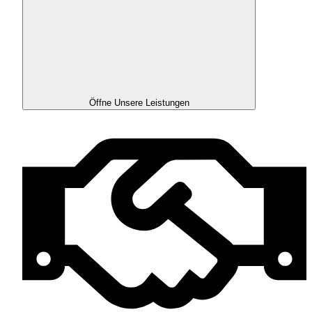
Öffne Unsere Leistungen