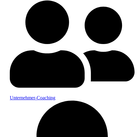
Unternehmer-Coaching