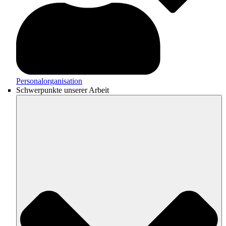
Personalorganisation
Schwerpunkte unserer Arbeit