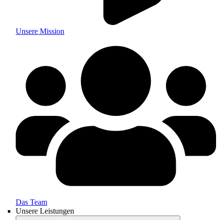
Unsere Mission
Das Team
Unsere Leistungen