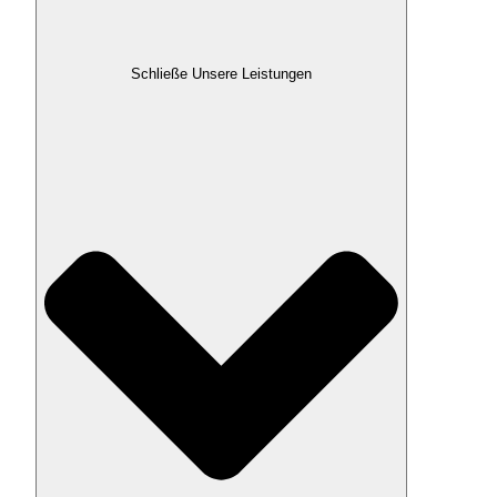
Schließe Unsere Leistungen