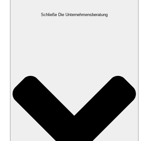
Schließe Die Unternehmensberatung