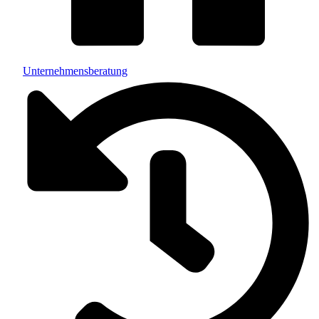
Unternehmensberatung