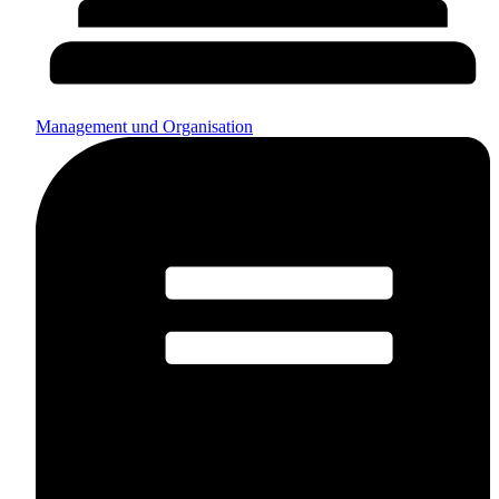
Management und Organisation