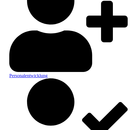
Personalentwicklung