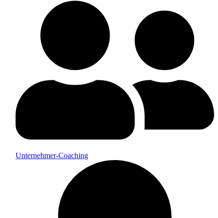
Unternehmer-Coaching