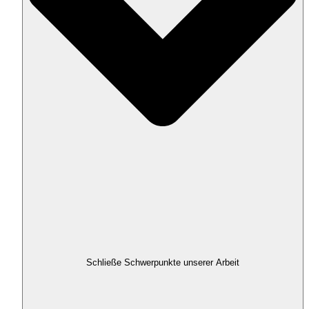
Schließe Schwerpunkte unserer Arbeit