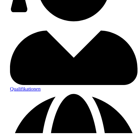
Qualifikationen