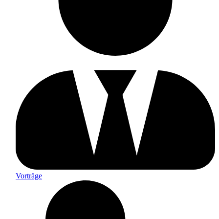
Vorträge