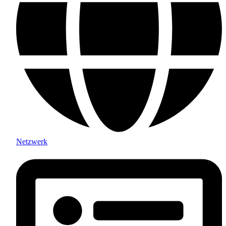
Netzwerk