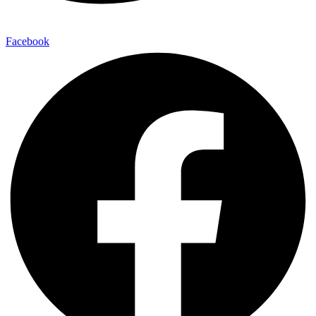
Facebook