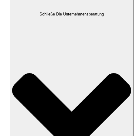
Schließe Die Unternehmensberatung