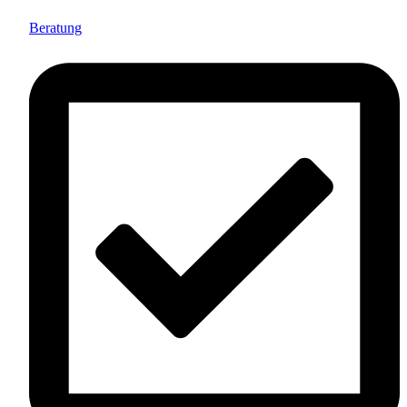
Beratung