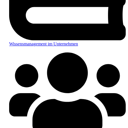
Wissensmanagement im Unternehmen