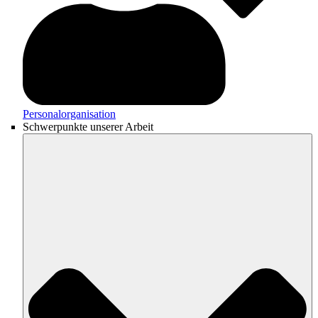
Personalorganisation
Schwerpunkte unserer Arbeit