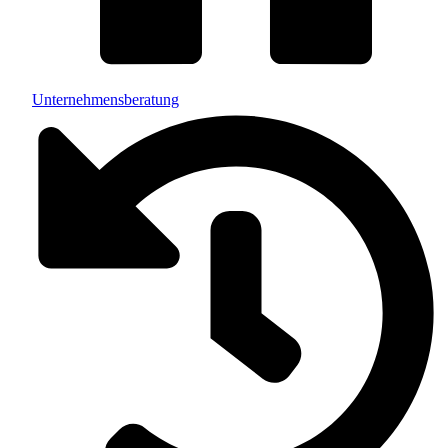
Unternehmensberatung