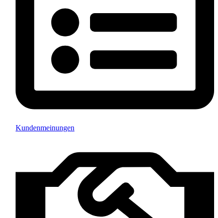
Kundenmeinungen