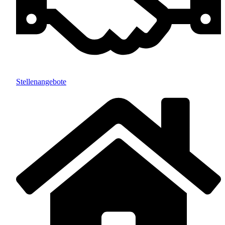
Stellenangebote