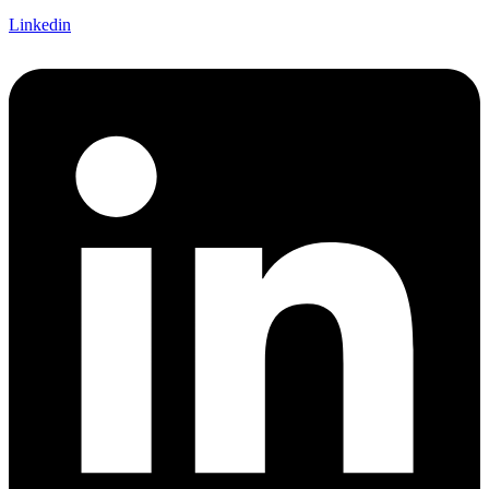
Linkedin