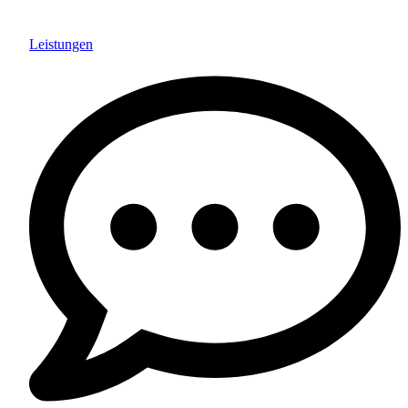
Leistungen