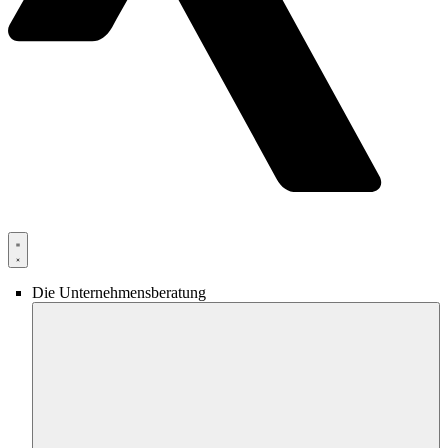
Die Unternehmensberatung