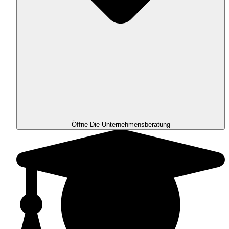
Öffne Die Unternehmensberatung