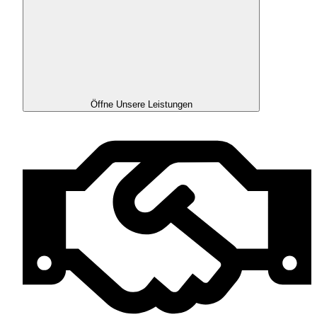
Öffne Unsere Leistungen