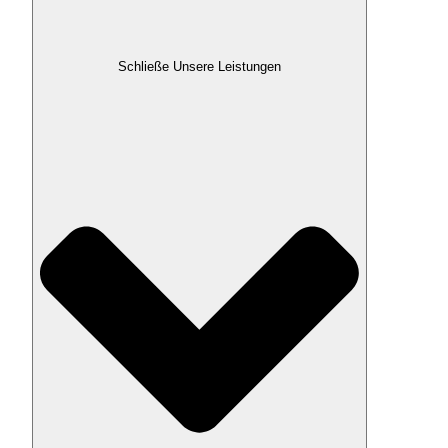
Schließe Unsere Leistungen