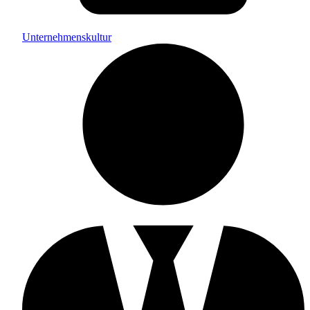
Unternehmenskultur