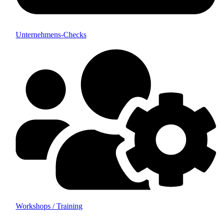
Unternehmens-Checks
Workshops / Training