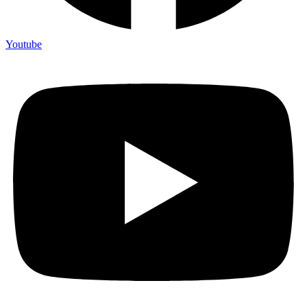
Youtube