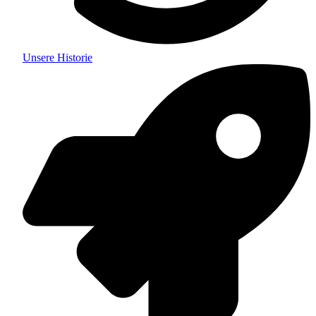
Unsere Historie