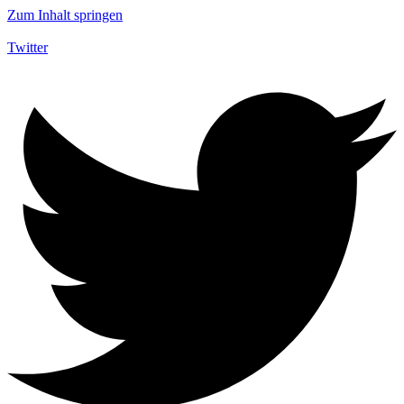
Zum Inhalt springen
Twitter