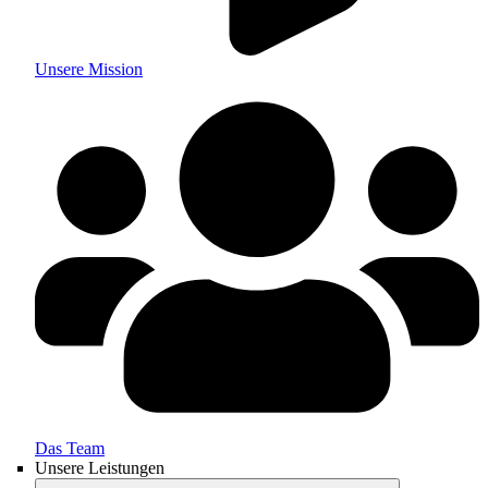
Unsere Mission
Das Team
Unsere Leistungen