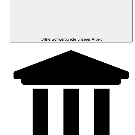
Öffne Schwerpunkte unserer Arbeit