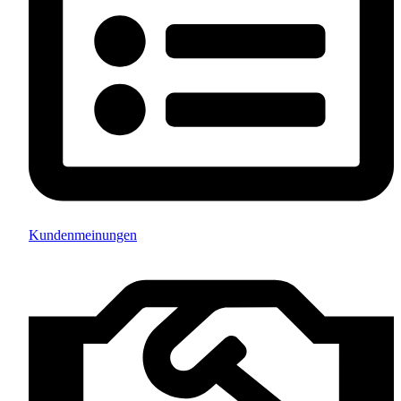
Kundenmeinungen