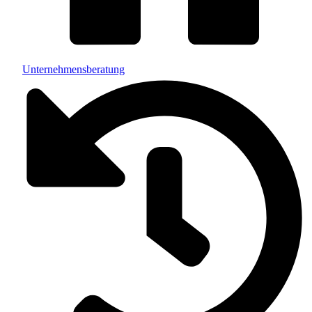
Unternehmensberatung