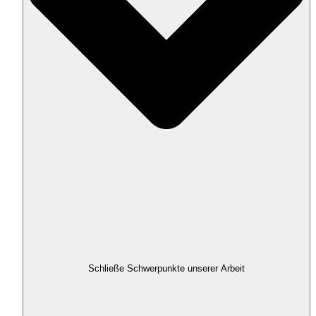
Schließe Schwerpunkte unserer Arbeit