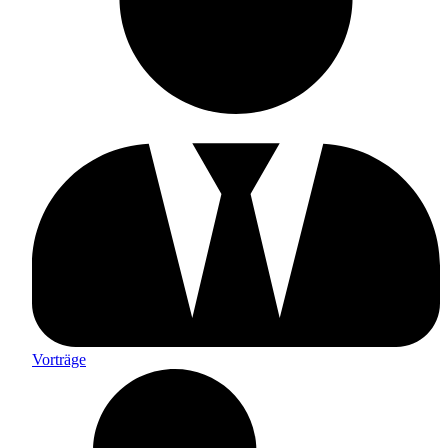
Vorträge