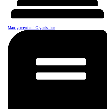
Management und Organisation