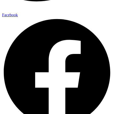
Facebook