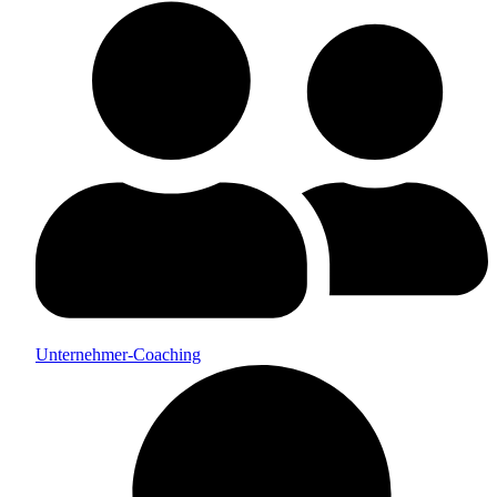
Unternehmer-Coaching