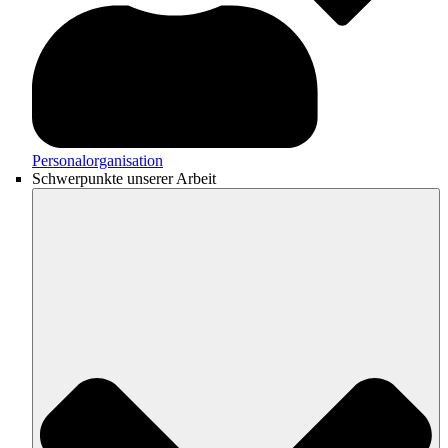
Personalorganisation
Schwerpunkte unserer Arbeit