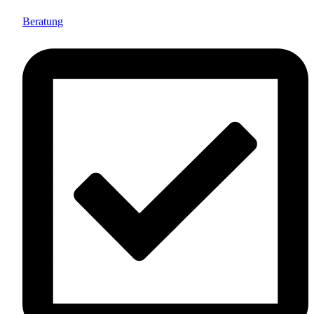
Beratung