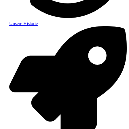
Unsere Historie