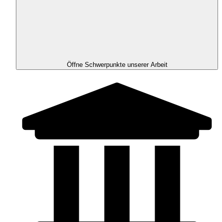
Öffne Schwerpunkte unserer Arbeit