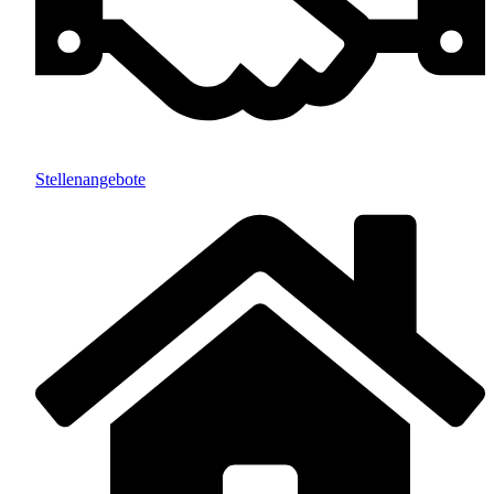
Stellenangebote