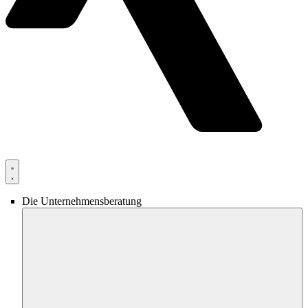
Die Unternehmensberatung