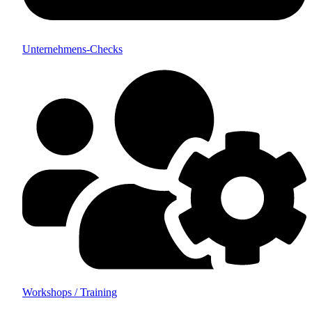
Unternehmens-Checks
Workshops / Training