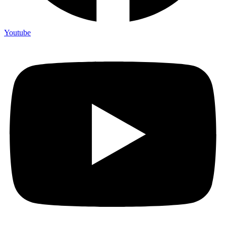
Youtube