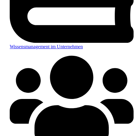
Wissensmanagement im Unternehmen