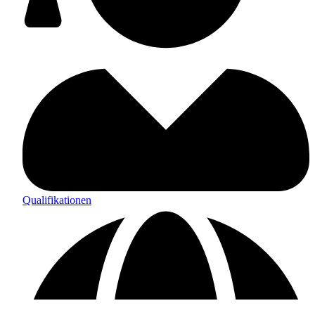
Qualifikationen