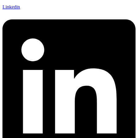
Linkedin