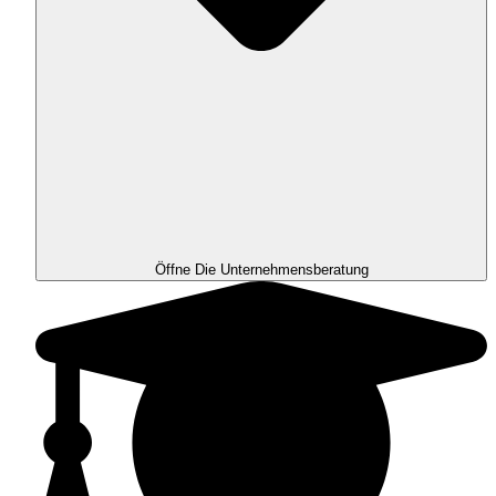
Öffne Die Unternehmensberatung