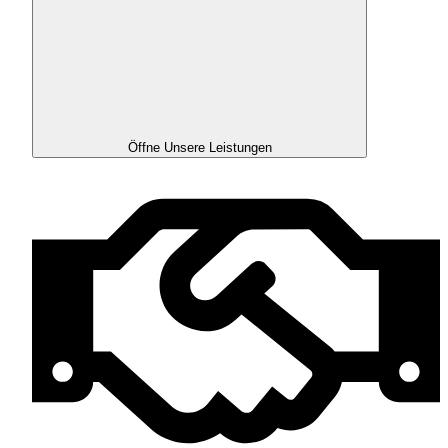
Öffne Unsere Leistungen