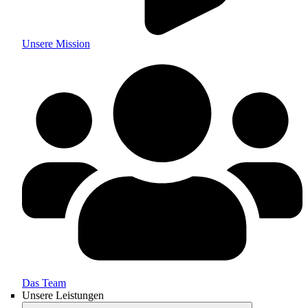
Unsere Mission
Das Team
Unsere Leistungen