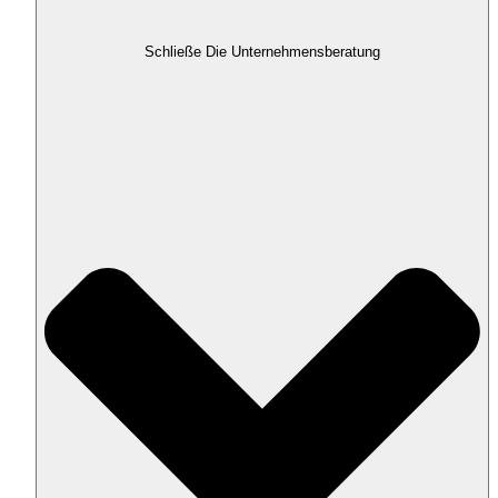
Schließe Die Unternehmensberatung