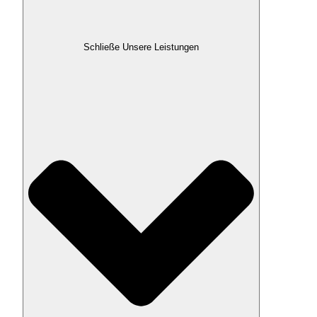
Schließe Unsere Leistungen