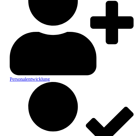
Personalentwicklung