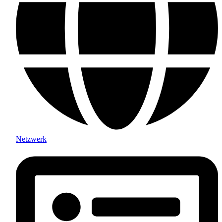
Netzwerk