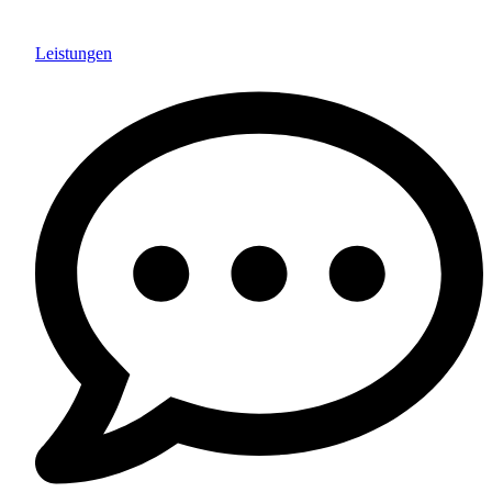
Leistungen