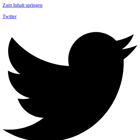
Zum Inhalt springen
Twitter