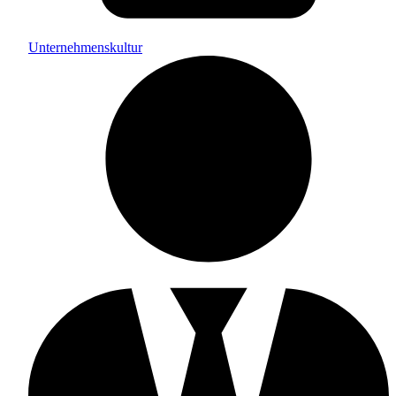
Unternehmenskultur