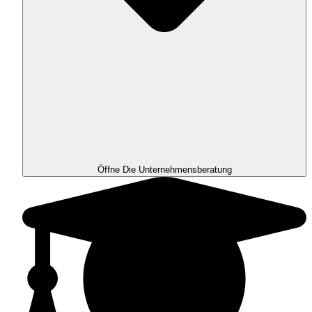
Öffne Die Unternehmensberatung