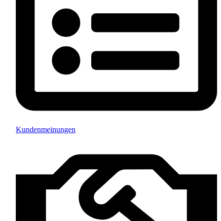
Kundenmeinungen