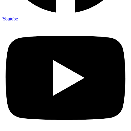
Youtube