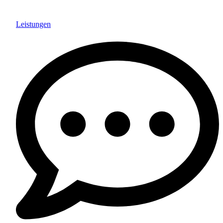
Leistungen