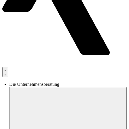
Die Unternehmensberatung