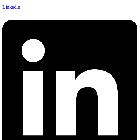
Linkedin