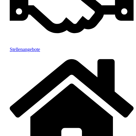
Stellenangebote