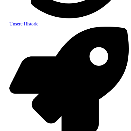
Unsere Historie