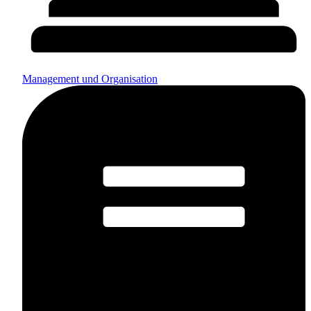
Management und Organisation