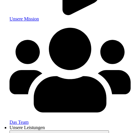
Unsere Mission
Das Team
Unsere Leistungen