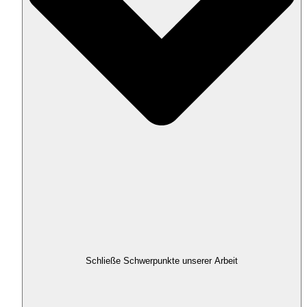
Schließe Schwerpunkte unserer Arbeit