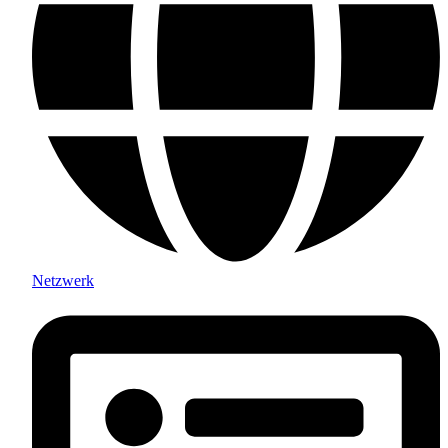
Netzwerk