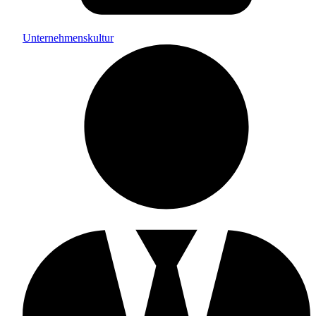
Unternehmenskultur