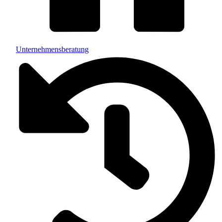
Unternehmensberatung