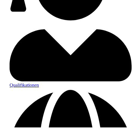
Qualifikationen