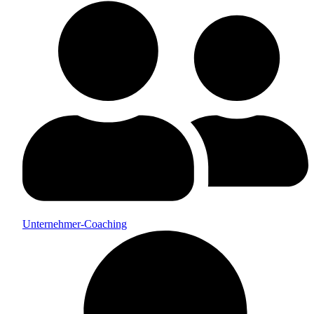
Unternehmer-Coaching