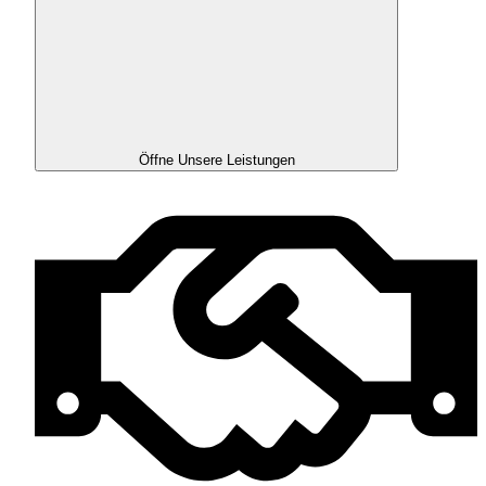
Öffne Unsere Leistungen