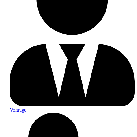
Vorträge