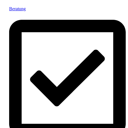
Beratung