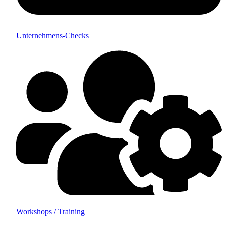
Unternehmens-Checks
Workshops / Training