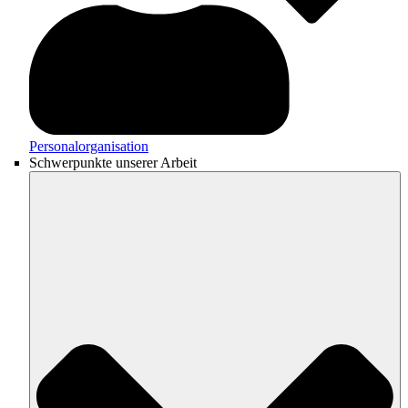
Personalorganisation
Schwerpunkte unserer Arbeit