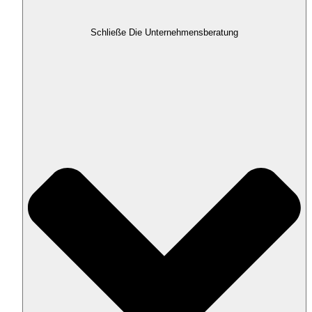
Schließe Die Unternehmensberatung