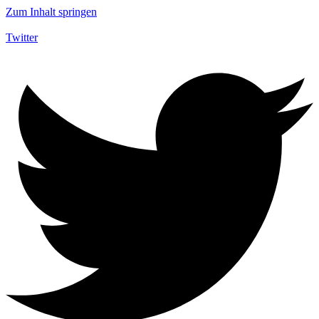
Zum Inhalt springen
Twitter