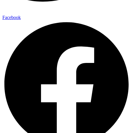
Facebook