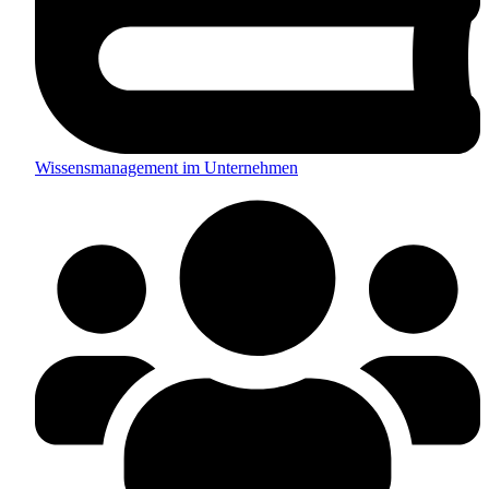
Wissensmanagement im Unternehmen