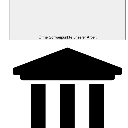
Öffne Schwerpunkte unserer Arbeit