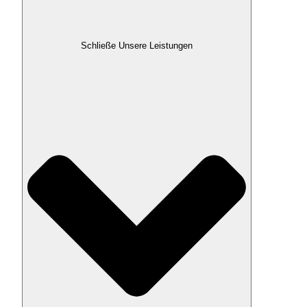
Schließe Unsere Leistungen