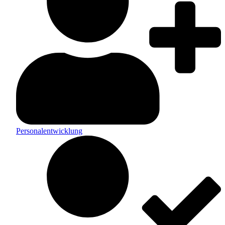
Personalentwicklung