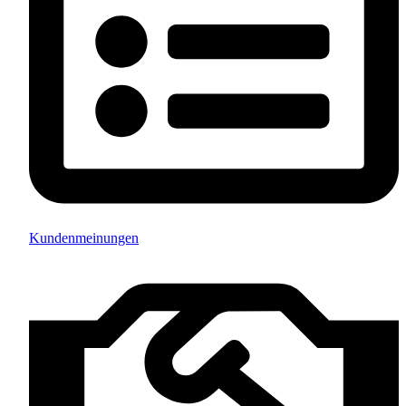
Kundenmeinungen