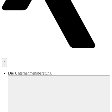
Die Unternehmensberatung