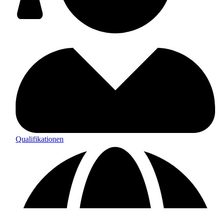
Qualifikationen