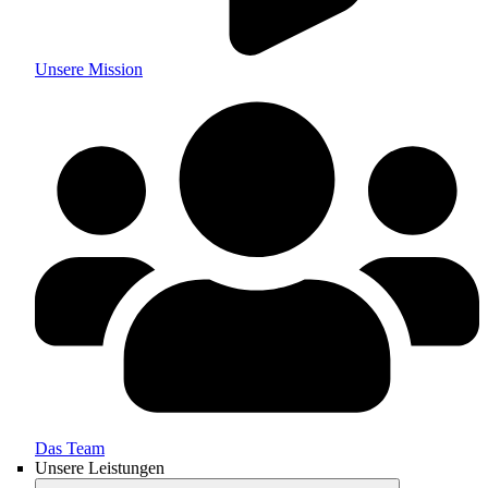
Unsere Mission
Das Team
Unsere Leistungen