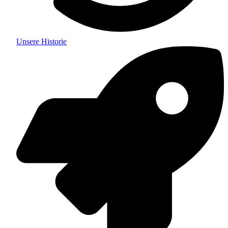
Unsere Historie