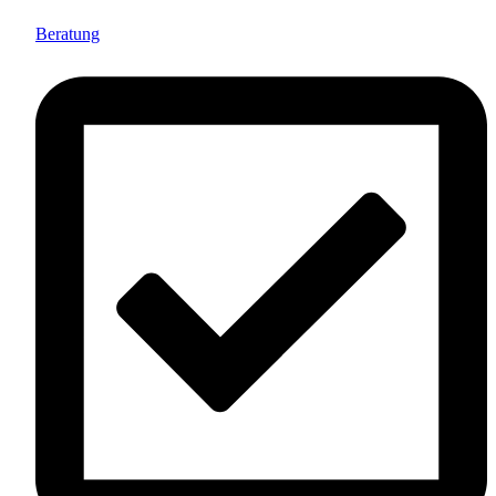
Beratung