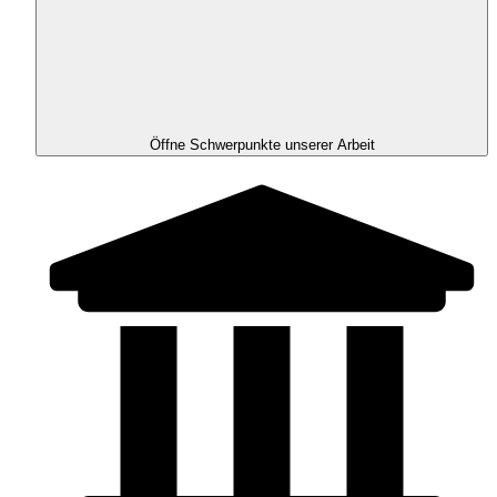
Öffne Schwerpunkte unserer Arbeit