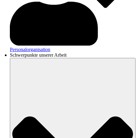
Personalorganisation
Schwerpunkte unserer Arbeit