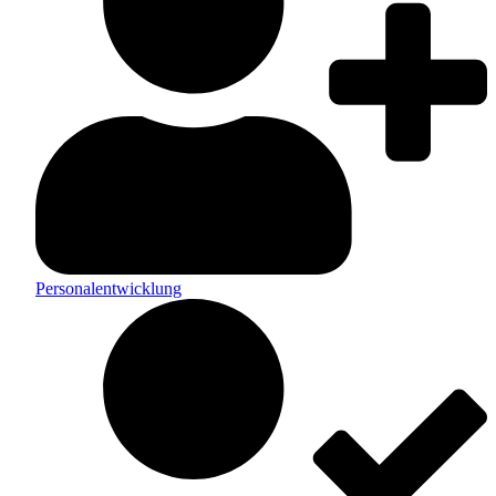
Personalentwicklung