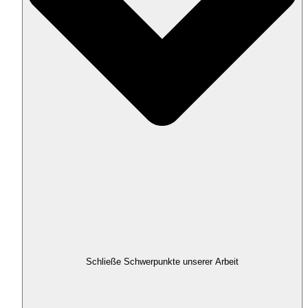
Schließe Schwerpunkte unserer Arbeit