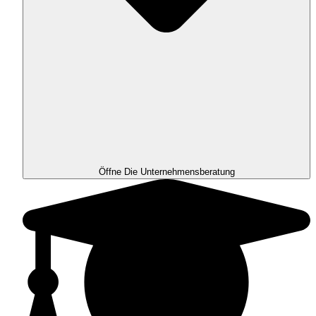
Öffne Die Unternehmensberatung