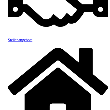
Stellenangebote