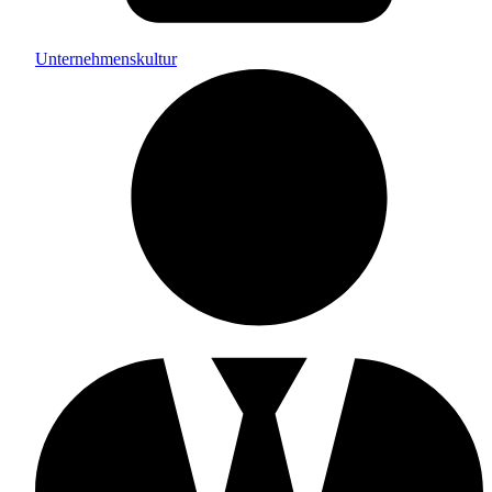
Unternehmenskultur