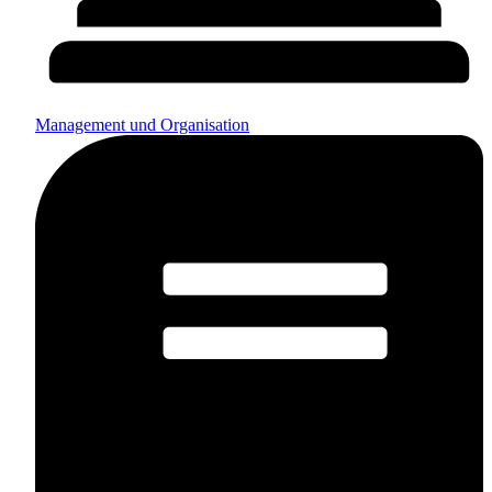
Management und Organisation