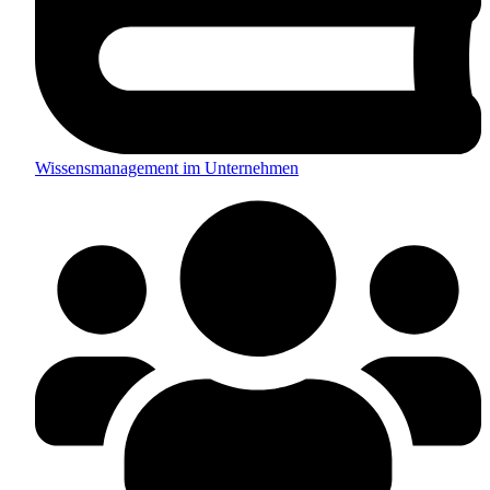
Wissensmanagement im Unternehmen