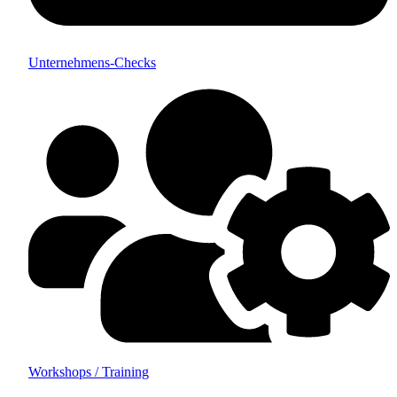
Unternehmens-Checks
Workshops / Training