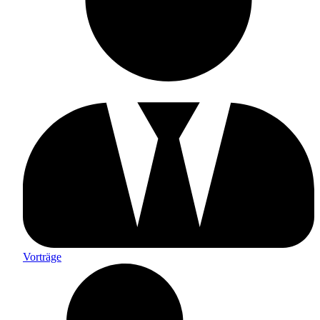
Vorträge