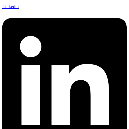
Linkedin