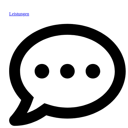
Leistungen