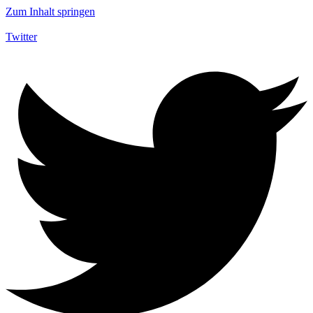
Zum Inhalt springen
Twitter