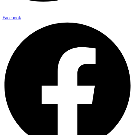
Facebook