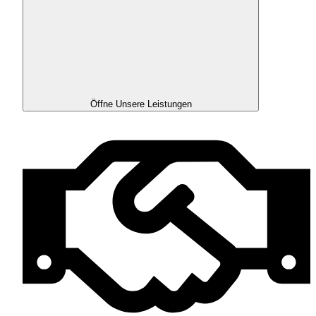
Öffne Unsere Leistungen