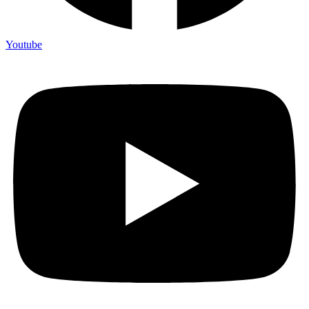
Youtube