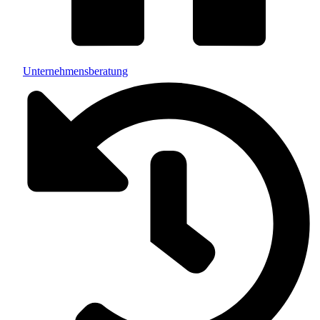
Unternehmensberatung