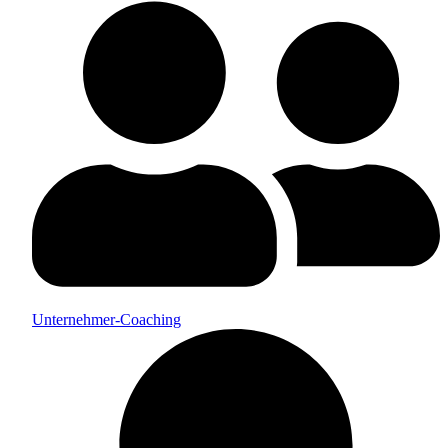
Unternehmer-Coaching