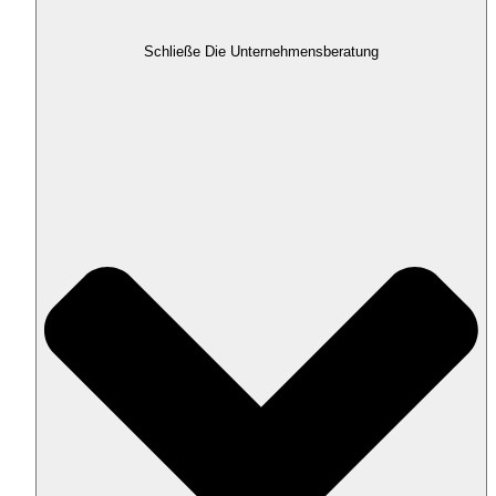
Schließe Die Unternehmensberatung