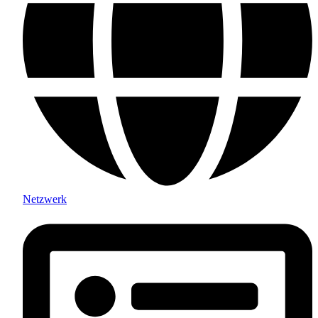
Netzwerk