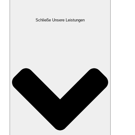
Schließe Unsere Leistungen