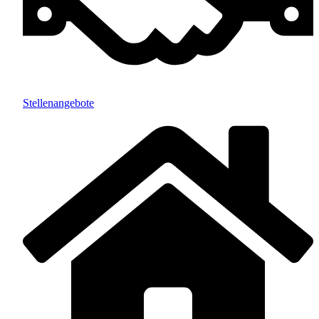
Stellenangebote