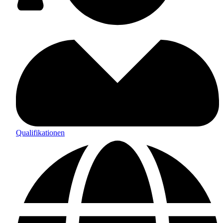
Qualifikationen