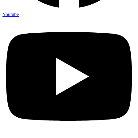
Youtube