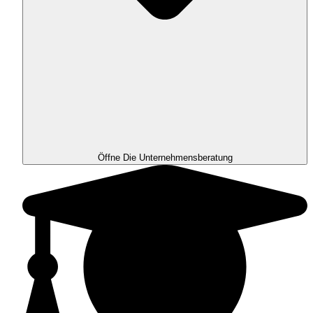
Öffne Die Unternehmensberatung