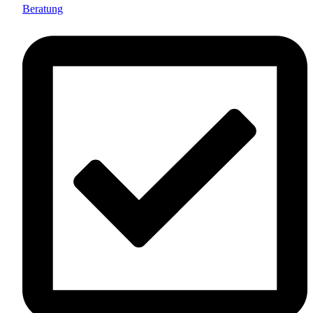
Beratung