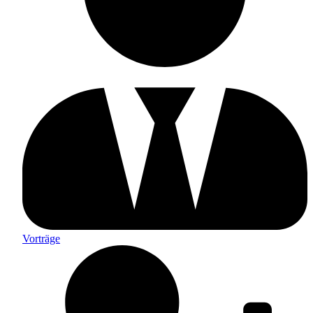
Vorträge