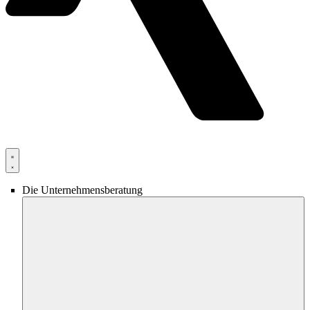
Die Unternehmensberatung