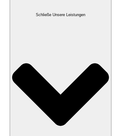
Schließe Unsere Leistungen