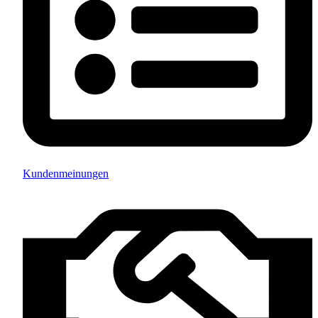
Kundenmeinungen