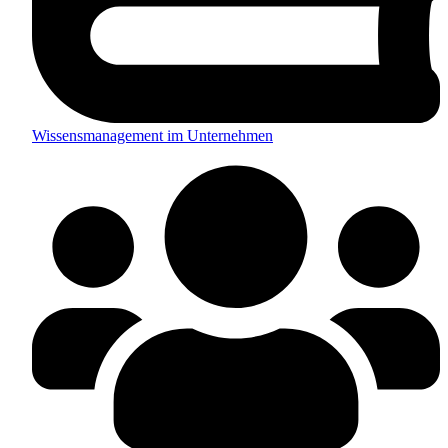
Wissensmanagement im Unternehmen