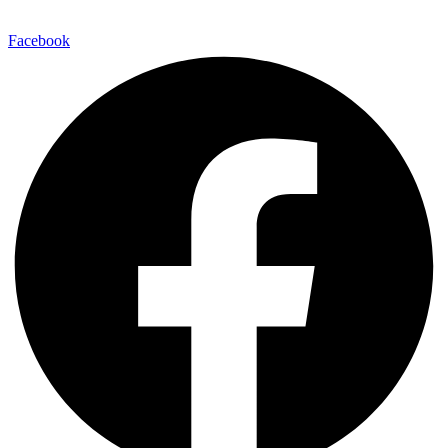
Facebook