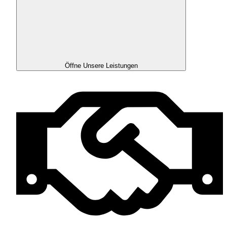
Öffne Unsere Leistungen