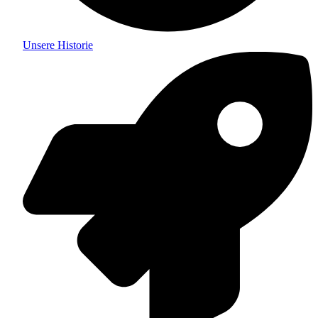
Unsere Historie