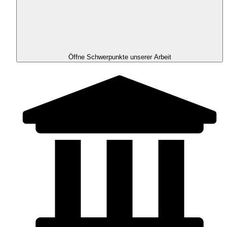
Öffne Schwerpunkte unserer Arbeit