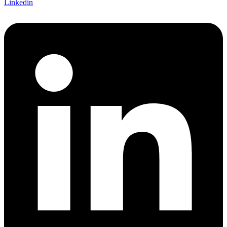
Linkedin