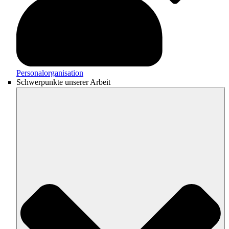
Personalorganisation
Schwerpunkte unserer Arbeit