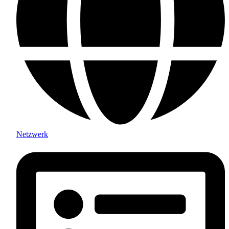
Netzwerk