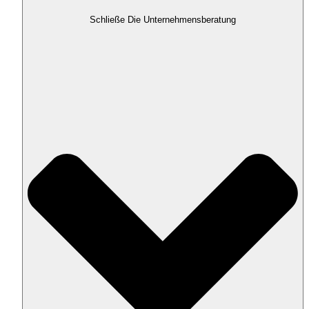
Schließe Die Unternehmensberatung