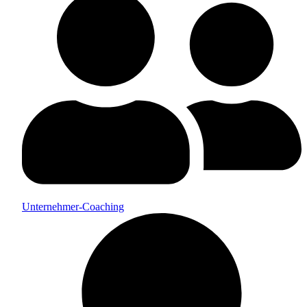
Unternehmer-Coaching