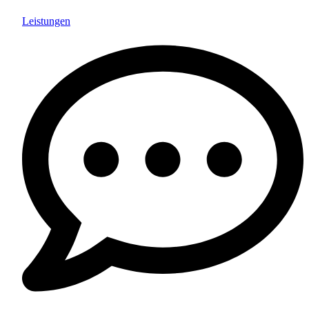
Leistungen