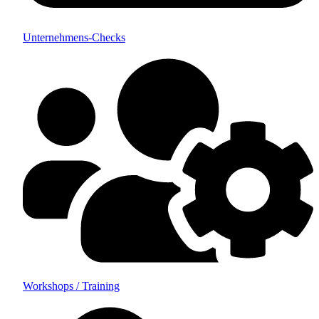
Unternehmens-Checks
Workshops / Training