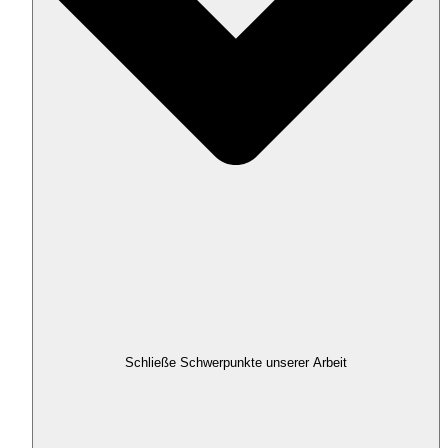
Schließe Schwerpunkte unserer Arbeit