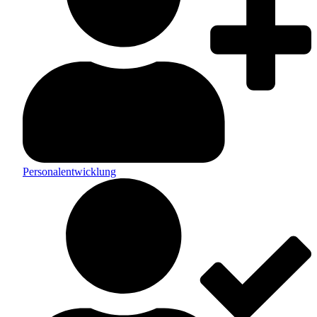
Personalentwicklung