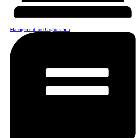
Management und Organisation