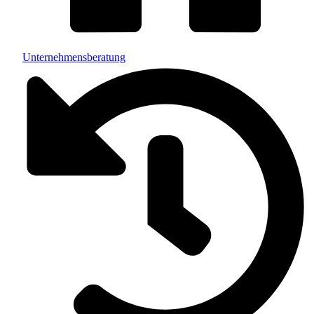
Unternehmensberatung