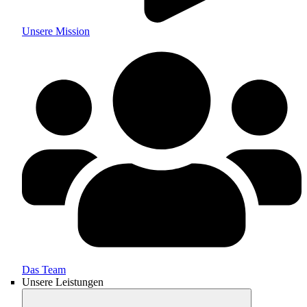
Unsere Mission
Das Team
Unsere Leistungen