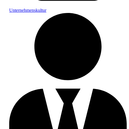
Unternehmenskultur