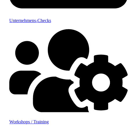
Unternehmens-Checks
Workshops / Training