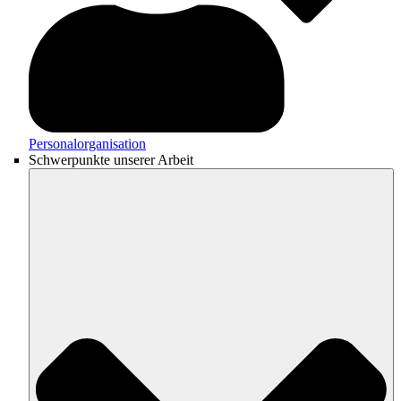
Personalorganisation
Schwerpunkte unserer Arbeit