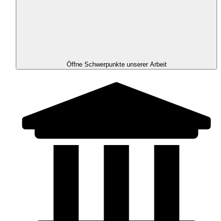
Öffne Schwerpunkte unserer Arbeit