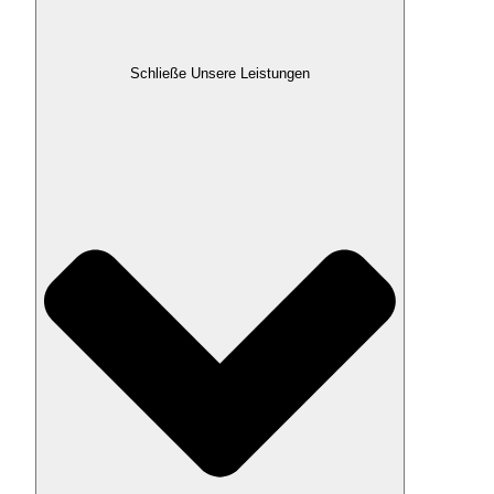
Schließe Unsere Leistungen