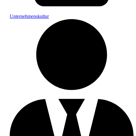
Unternehmenskultur