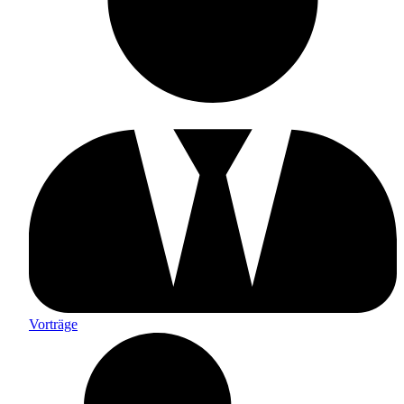
Vorträge