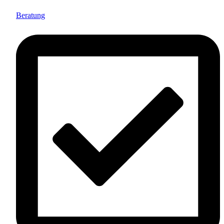
Beratung