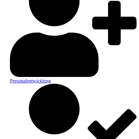
Personalentwicklung