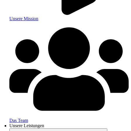
Unsere Mission
Das Team
Unsere Leistungen