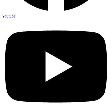
Youtube