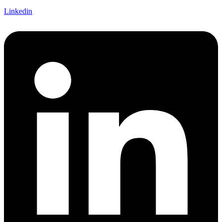
Linkedin