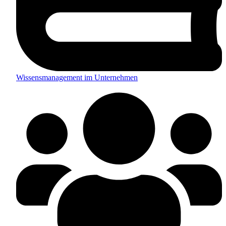
Wissensmanagement im Unternehmen