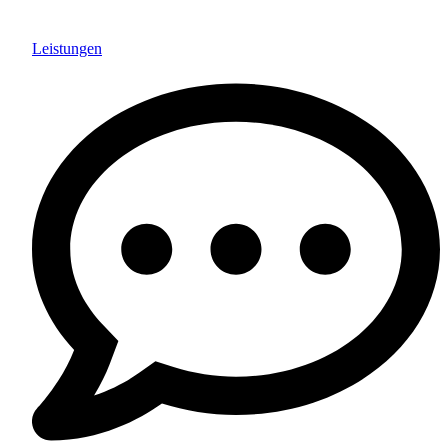
Leistungen