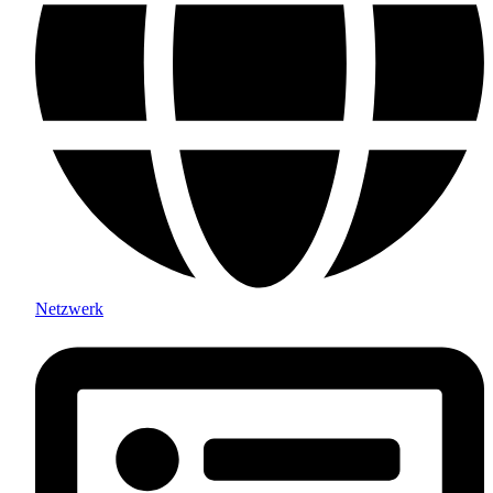
Netzwerk