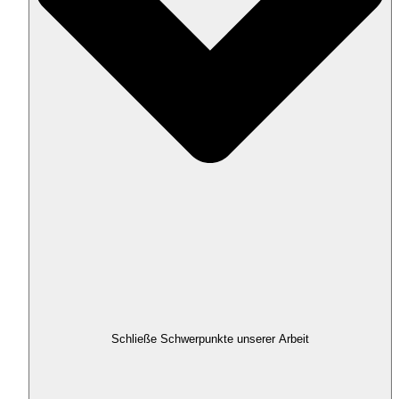
Schließe Schwerpunkte unserer Arbeit