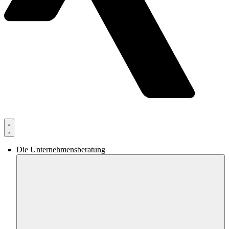
Die Unternehmensberatung