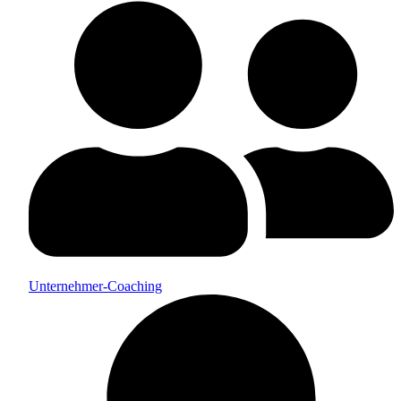
Unternehmer-Coaching