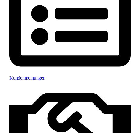
Kundenmeinungen