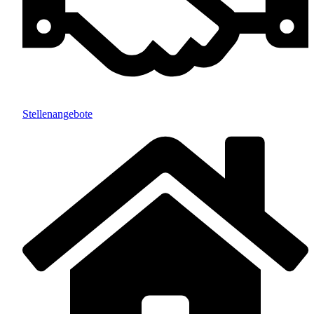
Stellenangebote