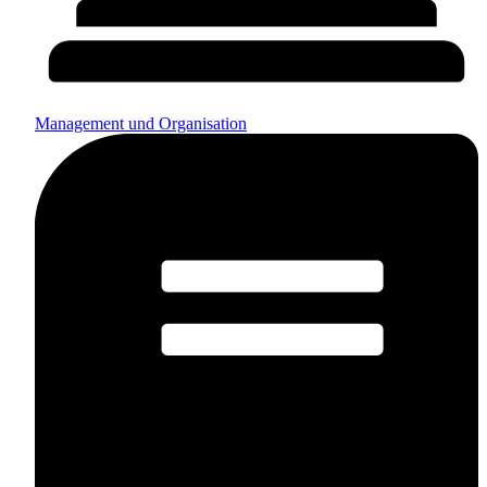
Management und Organisation