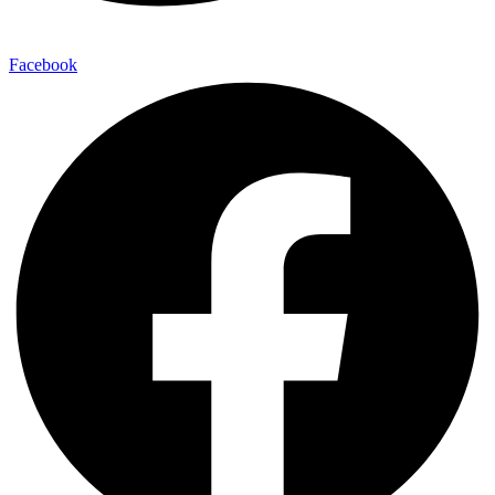
Facebook