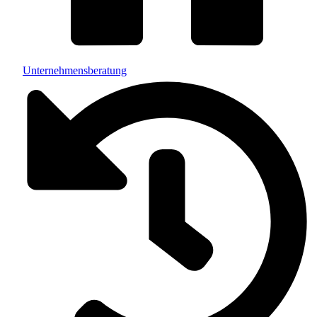
Unternehmensberatung