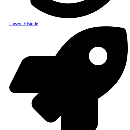
Unsere Historie