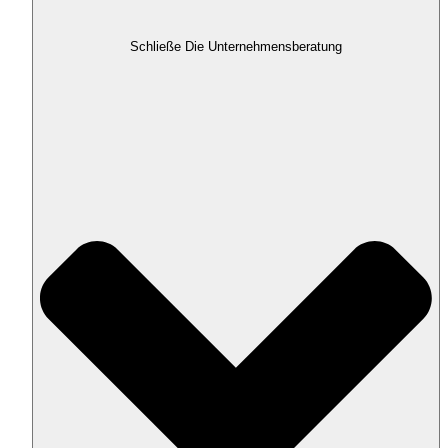
Schließe Die Unternehmensberatung