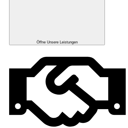
Öffne Unsere Leistungen