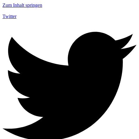
Zum Inhalt springen
Twitter