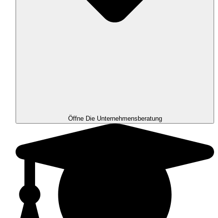
Öffne Die Unternehmensberatung