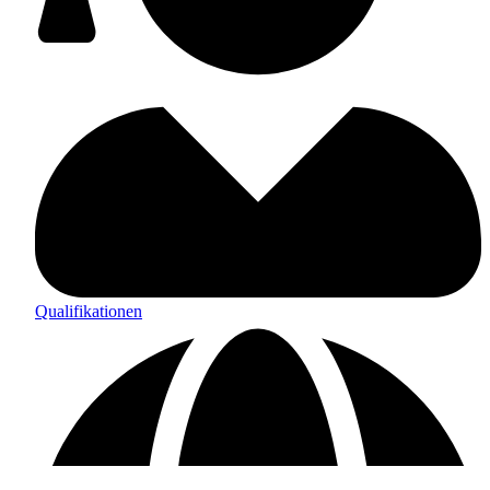
Qualifikationen