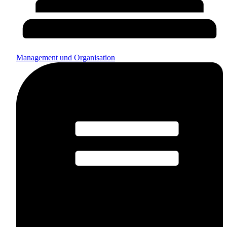
Management und Organisation