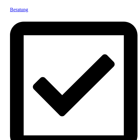
Beratung