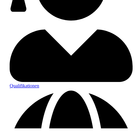
Qualifikationen