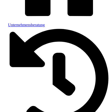
Unternehmensberatung