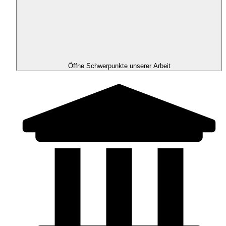
Öffne Schwerpunkte unserer Arbeit