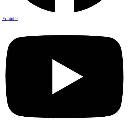
Youtube