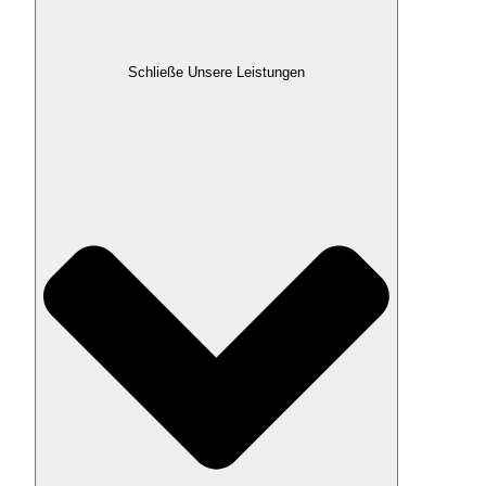
Schließe Unsere Leistungen