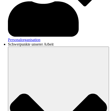
Personalorganisation
Schwerpunkte unserer Arbeit