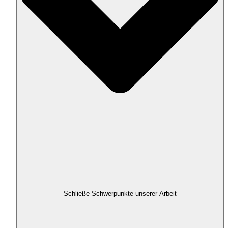
Schließe Schwerpunkte unserer Arbeit