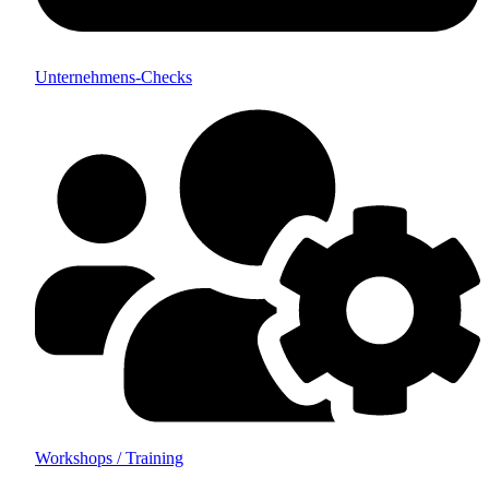
Unternehmens-Checks
Workshops / Training