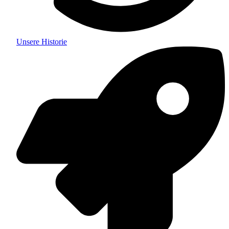
Unsere Historie