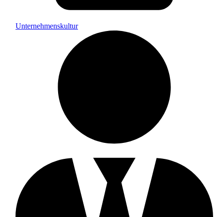
Unternehmenskultur