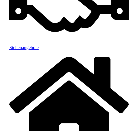
Stellenangebote