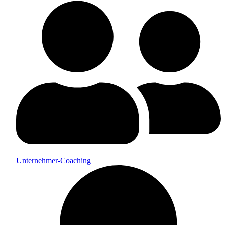
Unternehmer-Coaching