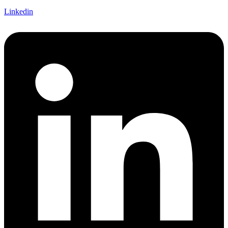
Linkedin