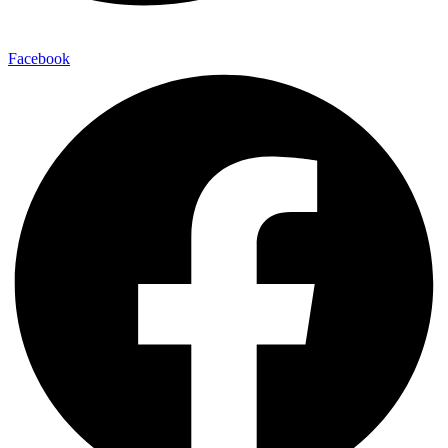
Facebook