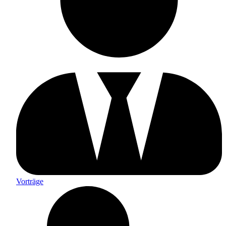
Vorträge