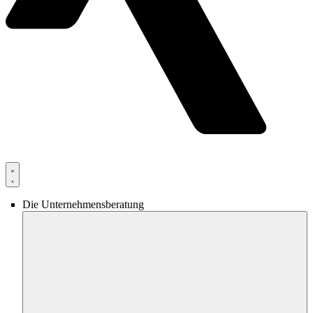
Die Unternehmensberatung