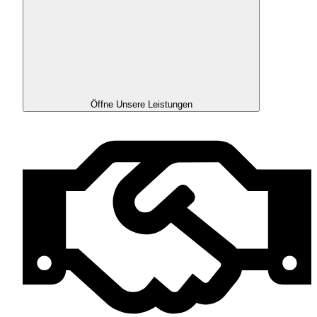
Öffne Unsere Leistungen