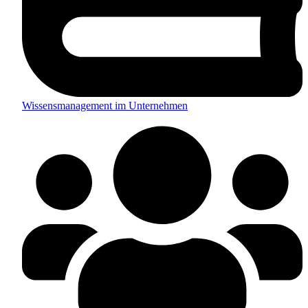
Wissensmanagement im Unternehmen