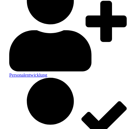
Personalentwicklung