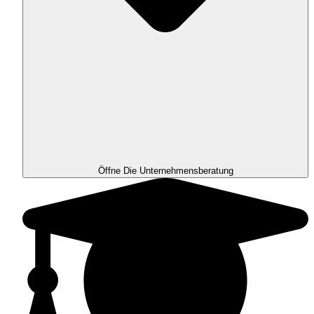
Öffne Die Unternehmensberatung