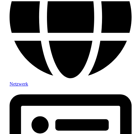
Netzwerk