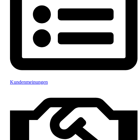
Kundenmeinungen