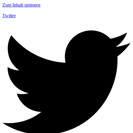
Zum Inhalt springen
Twitter