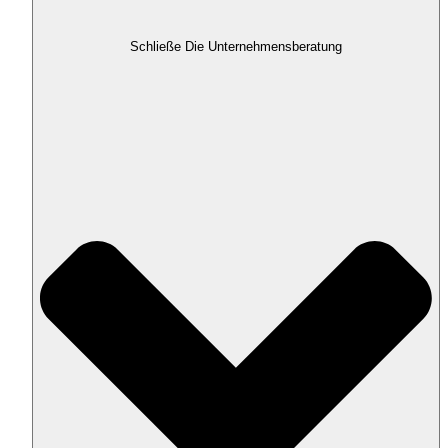
Schließe Die Unternehmensberatung