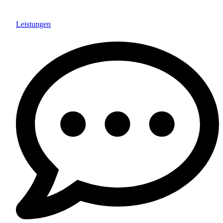
Leistungen