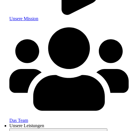
Unsere Mission
Das Team
Unsere Leistungen