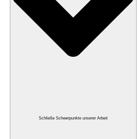
Schließe Schwerpunkte unserer Arbeit