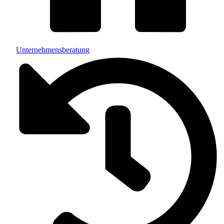
Unternehmensberatung