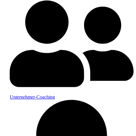
Unternehmer-Coaching