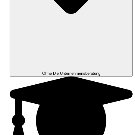
Öffne Die Unternehmensberatung