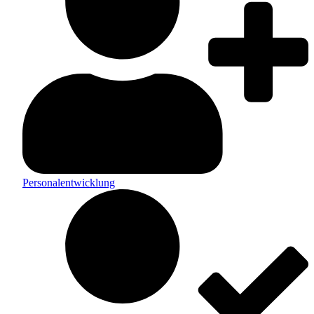
Personalentwicklung