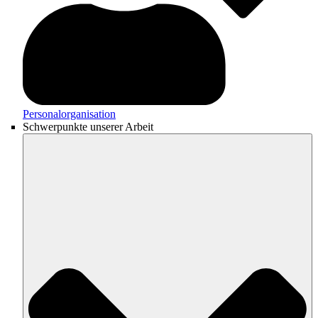
Personalorganisation
Schwerpunkte unserer Arbeit