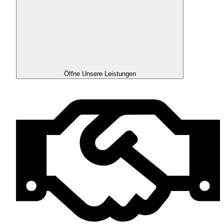
Öffne Unsere Leistungen