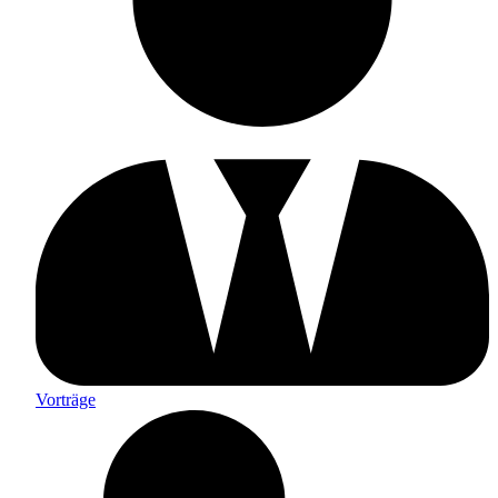
Vorträge