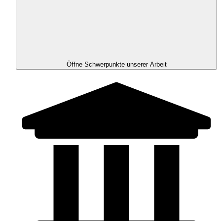
Öffne Schwerpunkte unserer Arbeit