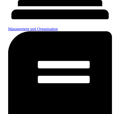
Management und Organisation