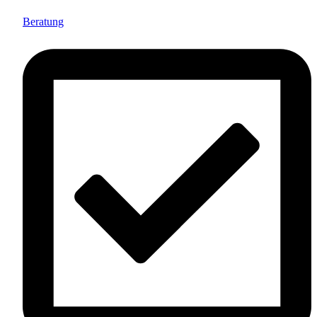
Beratung