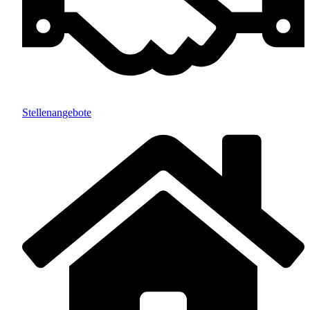
Stellenangebote