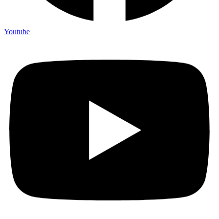
Youtube