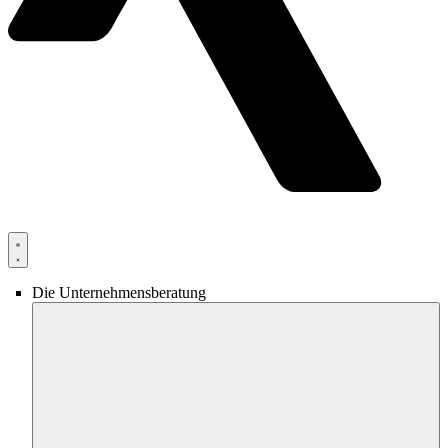
Die Unternehmensberatung