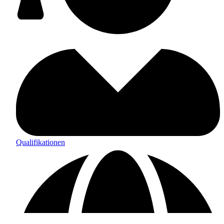
Qualifikationen