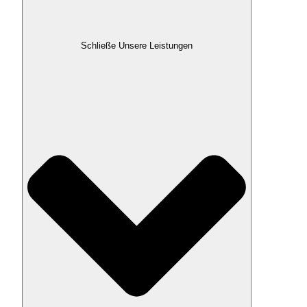
Schließe Unsere Leistungen