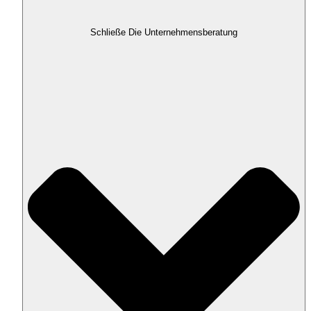
Schließe Die Unternehmensberatung