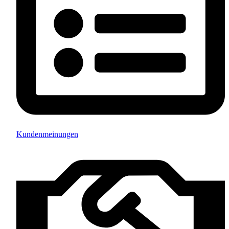
Kundenmeinungen