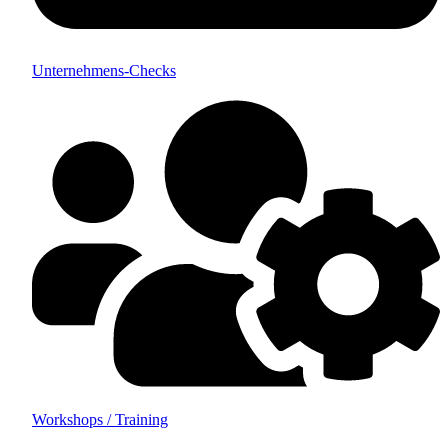
Unternehmens-Checks
Workshops / Training