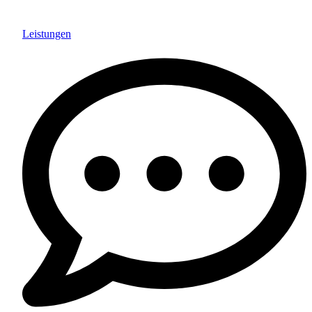
Leistungen