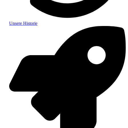
Unsere Historie