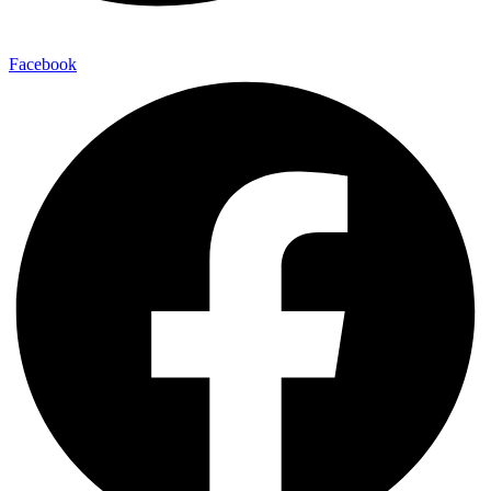
Facebook