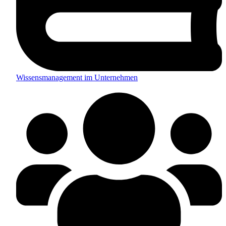
Wissensmanagement im Unternehmen