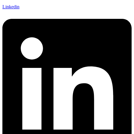
Linkedin