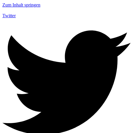
Zum Inhalt springen
Twitter