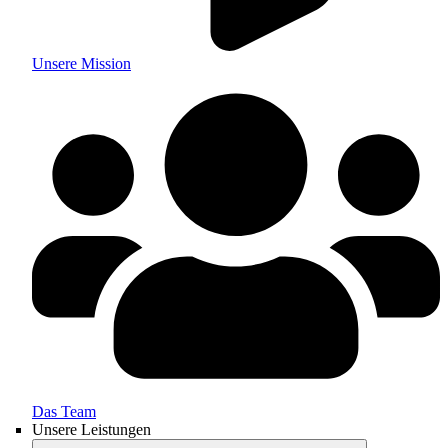
Unsere Mission
Das Team
Unsere Leistungen