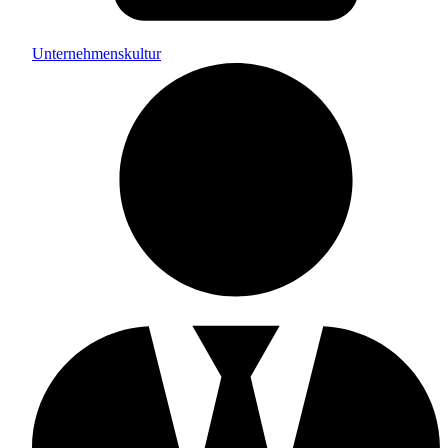
Unternehmenskultur