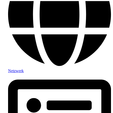
Netzwerk