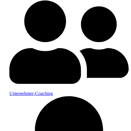
Unternehmer-Coaching