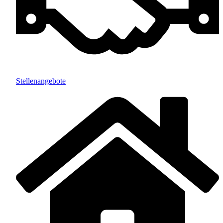
Stellenangebote