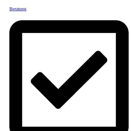
Beratung