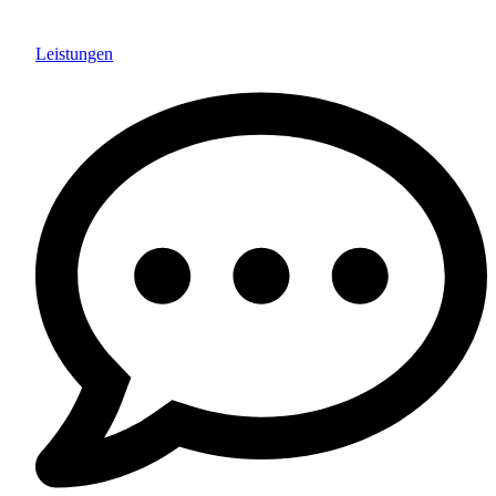
Leistungen