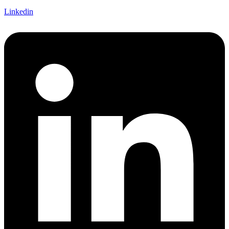
Linkedin