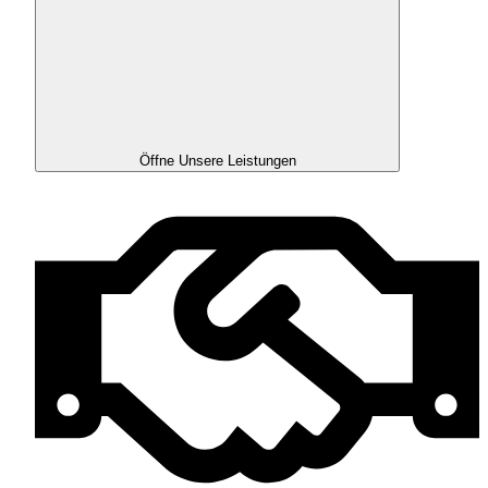
Öffne Unsere Leistungen