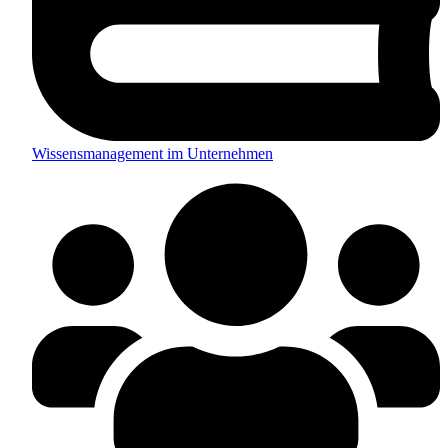
Wissensmanagement im Unternehmen