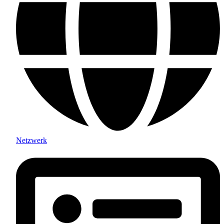
Netzwerk