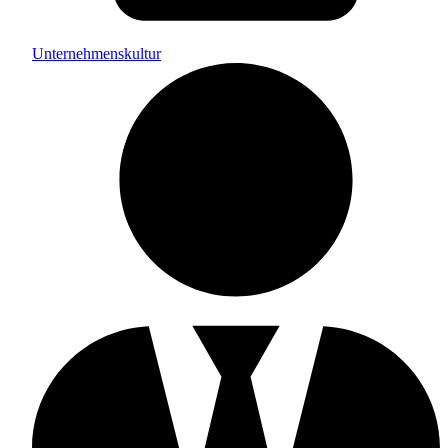
Unternehmenskultur