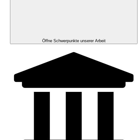
Öffne Schwerpunkte unserer Arbeit