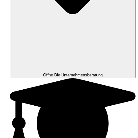
Öffne Die Unternehmensberatung