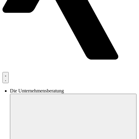
Die Unternehmensberatung