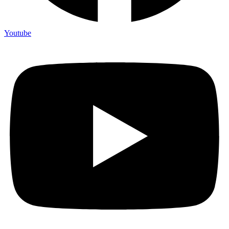
Youtube