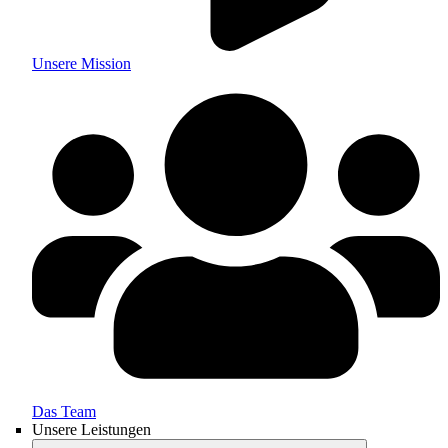
Unsere Mission
Das Team
Unsere Leistungen