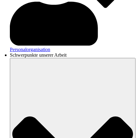
Personalorganisation
Schwerpunkte unserer Arbeit