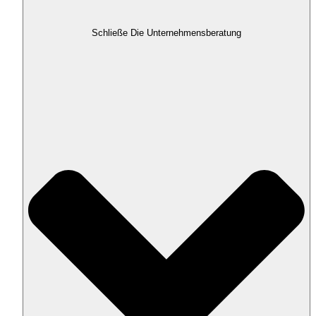
Schließe Die Unternehmensberatung