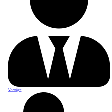
Vorträge