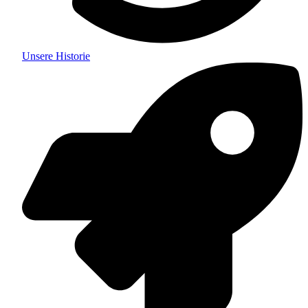
Unsere Historie