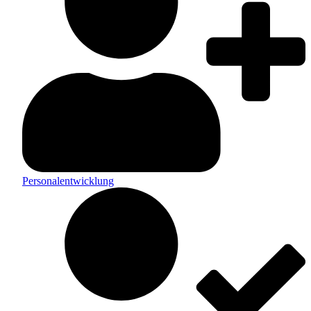
Personalentwicklung