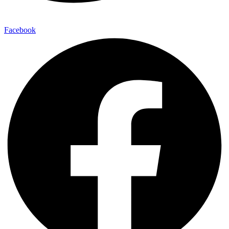
Facebook