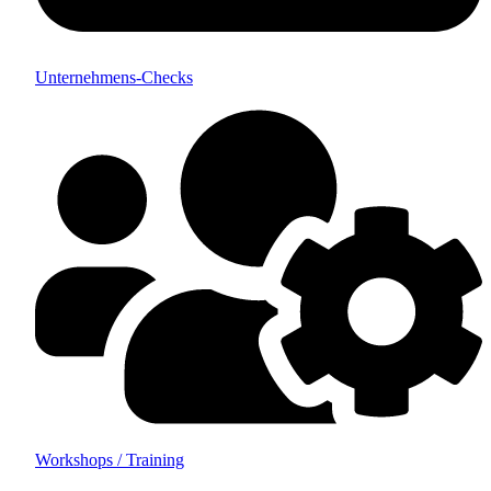
Unternehmens-Checks
Workshops / Training