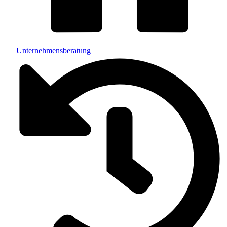
Unternehmensberatung