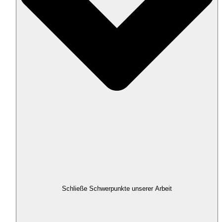
Schließe Schwerpunkte unserer Arbeit