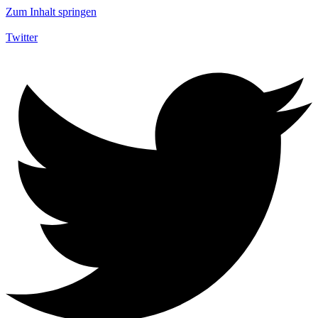
Zum Inhalt springen
Twitter