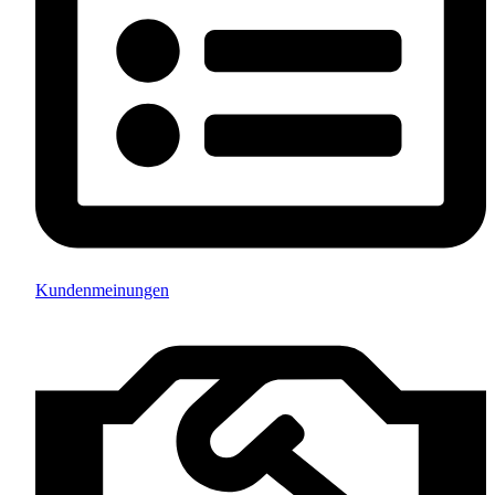
Kundenmeinungen