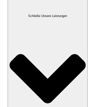
Schließe Unsere Leistungen