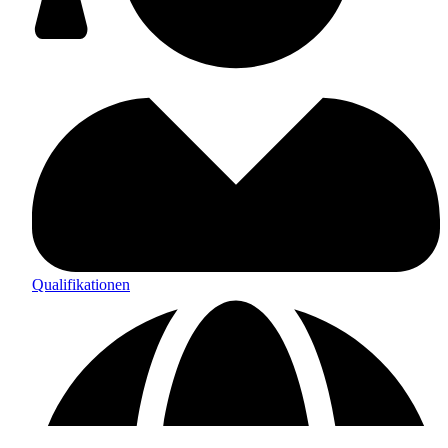
Qualifikationen