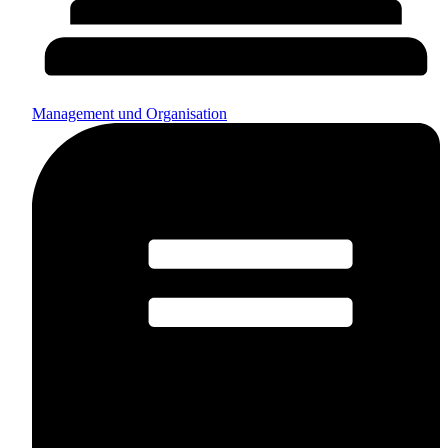
Management und Organisation