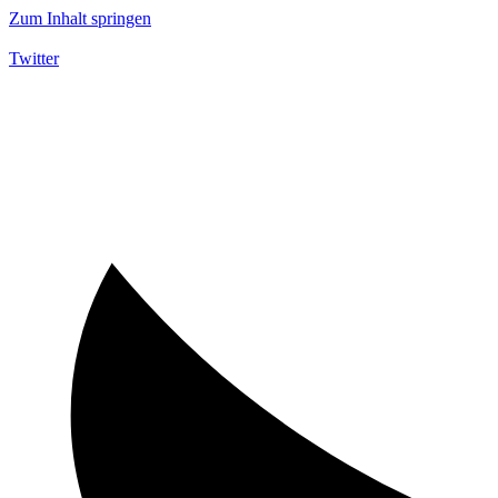
Zum Inhalt springen
Twitter