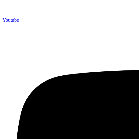
Youtube