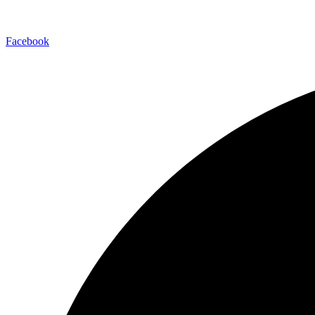
Facebook